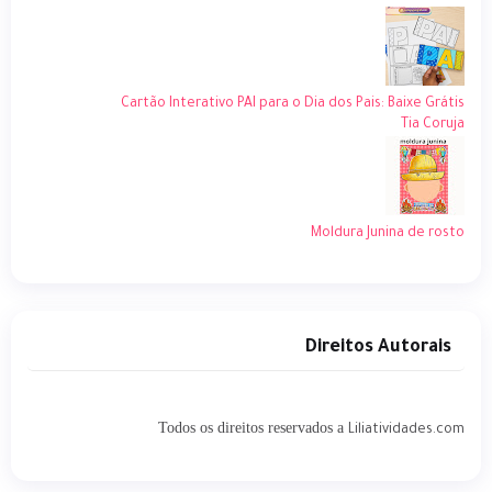
Cartão Interativo PAI para o Dia dos Pais: Baixe Grátis
Tia Coruja
Moldura Junina de rosto
Direitos Autorais
Todos os direitos reservados a
Liliatividades.com