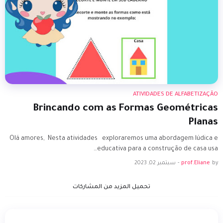
ATIVIDADES DE ALFABETIZAÇÃO
Brincando com as Formas Geométricas
Planas
Olá amores, Nesta atividades exploraremos uma abordagem lúdica e
educativa para a construção de casa usa…
by
prof.Eliane
-
سبتمبر 02, 2023
تحميل المزيد من المشاركات