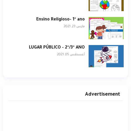
Ensino Religioso- 1º ano
مارس 23, 2021
LUGAR PÚBLICO - 2º/3º ANO
أغسطس 05, 2021
Advertisement