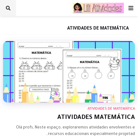
ATIVIDADES DE MATEMÁTICA
ATIVIDADES DE MATEMÁTICA
ATIVIDADES MATEMÁTICA
Olá profs, Neste espaço, exploraremos atividades envolventes e
recursos educacionais especialmente projetad…