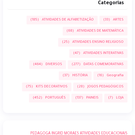
Categorias
(185)
ATIVIDADES DE ALFABETIZAÇÃO
(33)
ARTES
(68)
ATIVIDADES DE MATEMÁTICA
(25)
ATIVIDADES ENSINO RELIGIOSO
(47)
ATIVIDADES INTERATIVAS
(464)
DIVERSOS
(277)
DATAS COMEMORATIVAS
(37)
HISTÓRIA
(16)
Geografia
(75)
KITS DECORATIVOS
(28)
JOGOS PEDAGÓGICOS
(452)
PORTUGUÊS
(137)
PAINEIS
(7)
LOJA
PEDAGOGA INGRID MORAES ATIVIDADES EDUCACIONAIS