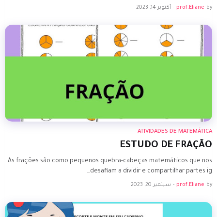
by
prof.Eliane
-
أكتوبر 14, 2023
ATIVIDADES DE MATEMÁTICA
ESTUDO DE FRAÇÃO
As frações são como pequenos quebra-cabeças matemáticos que nos
desafiam a dividir e compartilhar partes ig…
by
prof.Eliane
-
سبتمبر 20, 2023