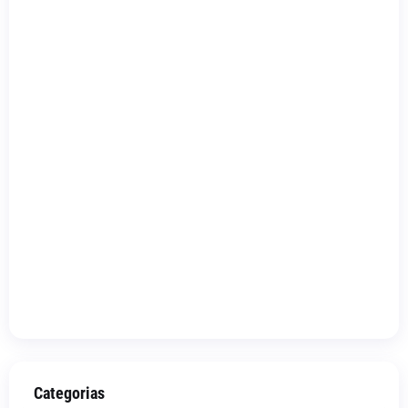
Categorias