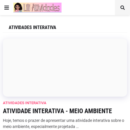
ATIVIDADES INTERATIVA
ATIVIDADES INTERATIVA
ATIVIDADE INTERATIVA - MEIO AMBIENTE
Hoje, temos o prazer de apresentar uma atividade interativa sobre o
meio ambiente, especialmente projetada …