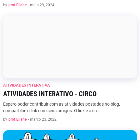
by
prof.Eliane
-
maio 29, 2024
ATIVIDADES INTERATIVA
ATIVIDADES INTERATIVO - CIRCO
Espero poder contribuir com as atividades postadas no blog,
compartilhe o link com seus amigos. O link é o en…
by
prof.Eliane
-
março 23, 2022