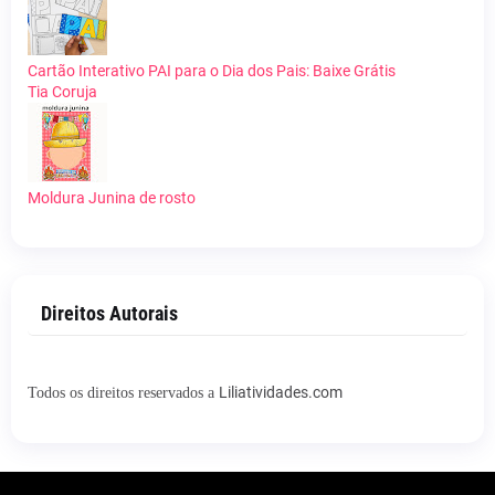
Cartão Interativo PAI para o Dia dos Pais: Baixe Grátis
Tia Coruja
Moldura Junina de rosto
Direitos Autorais
Liliatividades.com
Todos os direitos reservados a