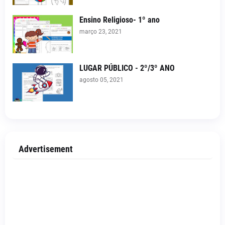
Ensino Religioso- 1º ano
março 23, 2021
LUGAR PÚBLICO - 2º/3º ANO
agosto 05, 2021
Advertisement