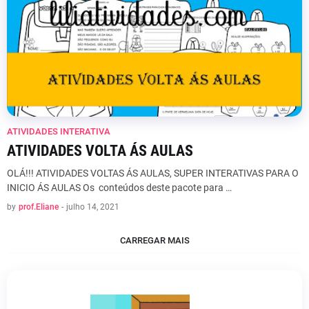
ATIVIDADES INTERATIVA
ATIVIDADES VOLTA ÁS AULAS
OLÁ!!! ATIVIDADES VOLTAS ÁS AULAS, SUPER INTERATIVAS PARA O
INICIO ÁS AULAS Os conteúdos deste pacote para …
by
prof.Eliane
-
julho 14, 2021
CARREGAR MAIS