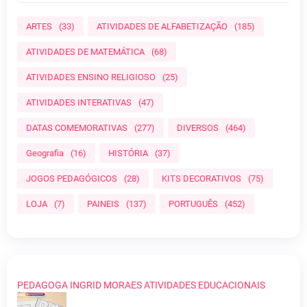
ARTES
(33)
ATIVIDADES DE ALFABETIZAÇÃO
(185)
ATIVIDADES DE MATEMÁTICA
(68)
ATIVIDADES ENSINO RELIGIOSO
(25)
ATIVIDADES INTERATIVAS
(47)
DATAS COMEMORATIVAS
(277)
DIVERSOS
(464)
Geografia
(16)
HISTÓRIA
(37)
JOGOS PEDAGÓGICOS
(28)
KITS DECORATIVOS
(75)
LOJA
(7)
PAINEIS
(137)
PORTUGUÊS
(452)
PEDAGOGA INGRID MORAES ATIVIDADES EDUCACIONAIS