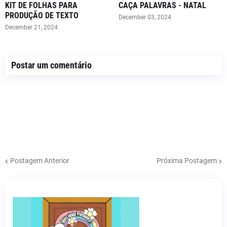
KIT DE FOLHAS PARA
CAÇA PALAVRAS - NATAL
PRODUÇÃO DE TEXTO
December 03, 2024
December 21, 2024
Postar um comentário
Postagem Anterior
Próxima Postagem