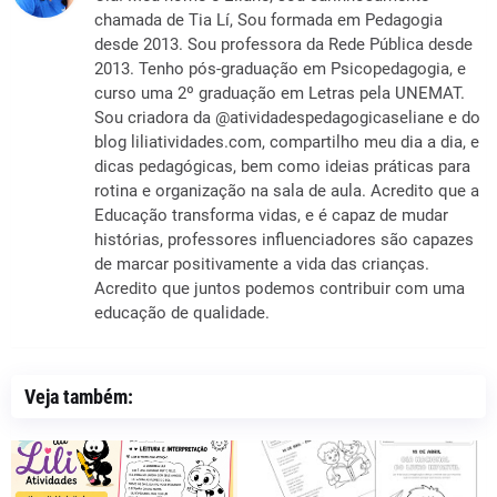
chamada de Tia Lí, Sou formada em Pedagogia
desde 2013. Sou professora da Rede Pública desde
2013. Tenho pós-graduação em Psicopedagogia, e
curso uma 2º graduação em Letras pela UNEMAT.
Sou criadora da @atividadespedagogicaseliane e do
blog liliatividades.com, compartilho meu dia a dia, e
dicas pedagógicas, bem como ideias práticas para
rotina e organização na sala de aula. Acredito que a
Educação transforma vidas, e é capaz de mudar
histórias, professores influenciadores são capazes
de marcar positivamente a vida das crianças.
Acredito que juntos podemos contribuir com uma
educação de qualidade.
Veja também: