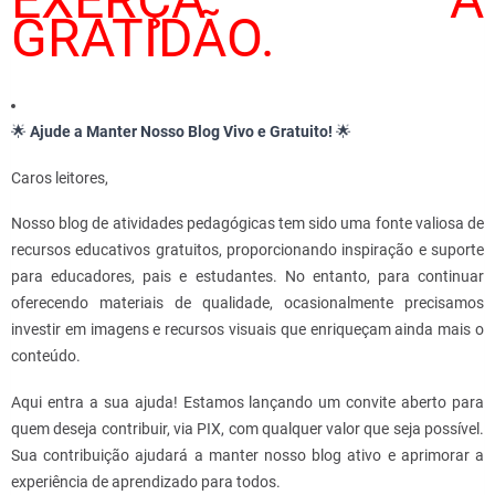
GRATIDÃO.
🌟
Ajude a Manter Nosso Blog Vivo e Gratuito!
🌟
Caros leitores,
Nosso blog de atividades pedagógicas tem sido uma fonte valiosa de
recursos educativos gratuitos, proporcionando inspiração e suporte
para educadores, pais e estudantes. No entanto, para continuar
oferecendo materiais de qualidade, ocasionalmente precisamos
investir em imagens e recursos visuais que enriqueçam ainda mais o
conteúdo.
Aqui entra a sua ajuda! Estamos lançando um convite aberto para
quem deseja contribuir, via PIX, com qualquer valor que seja possível.
Sua contribuição ajudará a manter nosso blog ativo e aprimorar a
experiência de aprendizado para todos.