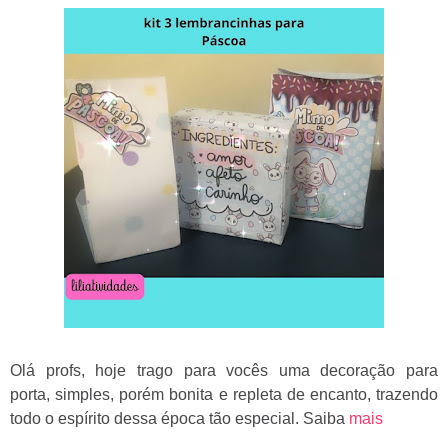
Olá profs, hoje trago para vocês uma decoração para
porta, simples, porém bonita e repleta de encanto, trazendo
todo o espírito dessa época tão especial. Saiba
mais