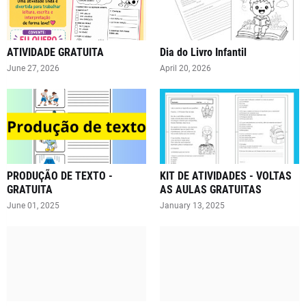
ATIVIDADE GRATUITA
Dia do Livro Infantil
June 27, 2026
April 20, 2026
PRODUÇÃO DE TEXTO -
KIT DE ATIVIDADES - VOLTAS
GRATUITA
AS AULAS GRATUITAS
June 01, 2025
January 13, 2025