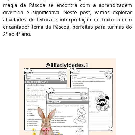
magia da Páscoa se encontra com a aprendizagem
divertida e significativa! Neste post, vamos explorar
atividades de leitura e interpretação de texto com o
encantador tema da Páscoa, perfeitas para turmas do
2º ao 4º ano.