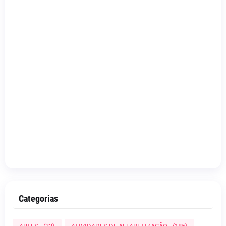
Categorias