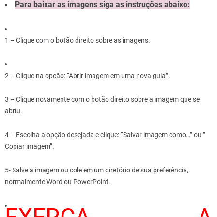
Para baixar as imagens siga as instruções abaixo:
1 – Clique com o botão direito sobre as imagens.
2 – Clique na opção: “Abrir imagem em uma nova guia”.
3 – Clique novamente com o botão direito sobre a imagem que se
abriu.
4 – Escolha a opção desejada e clique: “Salvar imagem como…” ou ”
Copiar imagem”.
5- Salve a imagem ou cole em um diretório de sua preferência,
normalmente Word ou PowerPoint.
EXERÇA A