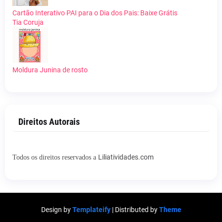
Cartão Interativo PAI para o Dia dos Pais: Baixe Grátis
Tia Coruja
Moldura Junina de rosto
Direitos Autorais
Liliatividades.com
Todos os direitos reservados a
Design by
Templateify
| Distributed by
Theme