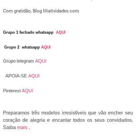
Com gratidão, Blog liliatividades.com
Grupo 1 fechado whatsapp
AQUI
Grupo 2 whatsapp
AQUI
Grupo telegram
AQUI
APOIA-SE
AQUI
Pinterest
AQUI
Preparamos três modelos irresistíveis que vão encher seu
coração de alegria e encantar todos os seus convidados.
Saiba
mais
.