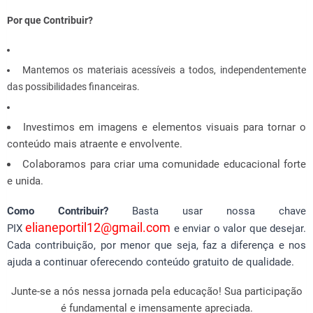
Por que Contribuir?
Mantemos os materiais acessíveis a todos, independentemente
das possibilidades financeiras.
Investimos em imagens e elementos visuais para tornar o
conteúdo mais atraente e envolvente.
Colaboramos para criar uma comunidade educacional forte
e unida.
Como Contribuir?
Basta usar nossa chave
elianeportil12@gmail.com
PIX
e enviar o valor que desejar.
Cada contribuição, por menor que seja, faz a diferença e nos
ajuda a continuar oferecendo conteúdo gratuito de qualidade.
Junte-se a nós nessa jornada pela educação! Sua participação
é fundamental e imensamente apreciada.