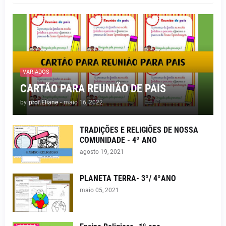
VARIADOS
CARTÃO PARA REUNIÃO DE PAIS
by
prof.Eliane
-
maio 16, 2022
TRADIÇÕES E RELIGIÕES DE NOSSA
COMUNIDADE - 4º ANO
agosto 19, 2021
PLANETA TERRA- 3º/ 4ºANO
maio 05, 2021