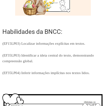
Habilidades da BNCC:
(EF15LP03) Localizar informações explícitas em textos.
(EF35LP03) Identificar a ideia central do texto, demonstrando
compreensão global.
(EF35LP04) Inferir informações implícitas nos textos lidos.