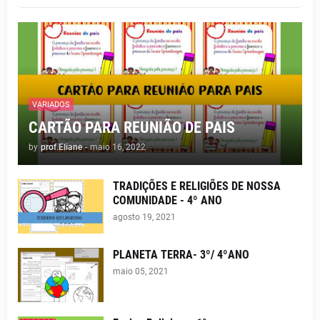
VARIADOS
CARTÃO PARA REUNIÃO DE PAIS
by
prof.Eliane
-
maio 16, 2022
TRADIÇÕES E RELIGIÕES DE NOSSA
COMUNIDADE - 4º ANO
agosto 19, 2021
PLANETA TERRA- 3º/ 4ºANO
maio 05, 2021