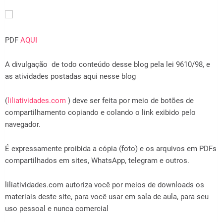
PDF
AQUI
A divulgação de todo conteúdo desse blog pela lei 9610/98, e
as atividades postadas aqui nesse blog
(
liliatividades.com
) deve ser feita por meio de botões de
compartilhamento copiando e colando o link exibido pelo
navegador.
É expressamente proibida a cópia (foto) e os arquivos em PDFs
compartilhados em sites, WhatsApp, telegram e outros.
liliatividades.com autoriza você por meios de downloads os
materiais deste site, para você usar em sala de aula, para seu
uso pessoal e nunca comercial