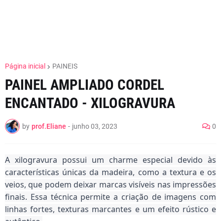
Página inicial
PAINEIS
PAINEL AMPLIADO CORDEL
ENCANTADO - XILOGRAVURA
by
prof.Eliane
-
junho 03, 2023
0
A xilogravura possui um charme especial devido às
características únicas da madeira, como a textura e os
veios, que podem deixar marcas visíveis nas impressões
finais. Essa técnica permite a criação de imagens com
linhas fortes, texturas marcantes e um efeito rústico e