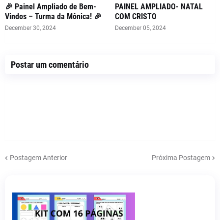
🎉 Painel Ampliado de Bem-
PAINEL AMPLIADO- NATAL
Vindos – Turma da Mônica! 🎉
COM CRISTO
December 30, 2024
December 05, 2024
Postar um comentário
Postagem Anterior
Próxima Postagem