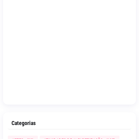
Categorias