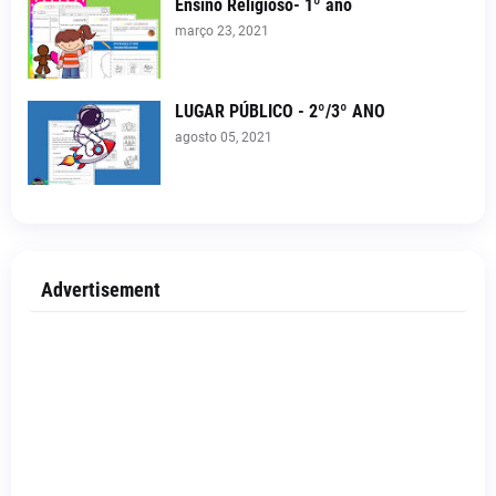
Ensino Religioso- 1º ano
março 23, 2021
LUGAR PÚBLICO - 2º/3º ANO
agosto 05, 2021
Advertisement