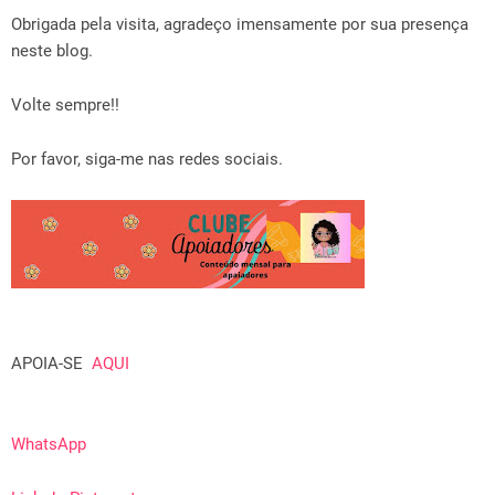
Obrigada pela visita, agradeço imensamente por sua presença
neste blog.
Volte sempre!!
Por favor, siga-me nas redes sociais.
APOIA-SE
AQUI
WhatsApp