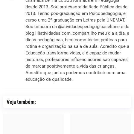
chamada de Tia Lí, Sou formada em Pedagogia
desde 2013. Sou professora da Rede Pública desde
2013. Tenho pós-graduação em Psicopedagogia, e
curso uma 2º graduação em Letras pela UNEMAT.
Sou criadora da @atividadespedagogicaseliane e do
blog liliatividades.com, compartilho meu dia a dia, e
dicas pedagógicas, bem como ideias práticas para
rotina e organização na sala de aula. Acredito que a
Educação transforma vidas, e é capaz de mudar
histórias, professores influenciadores são capazes
de marcar positivamente a vida das crianças.
Acredito que juntos podemos contribuir com uma
educação de qualidade.
Veja também: