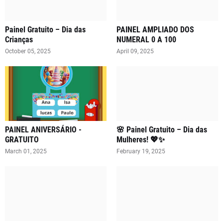
Painel Gratuito – Dia das
PAINEL AMPLIADO DOS
Crianças
NUMERAL 0 A 100
October 05, 2025
April 09, 2025
PAINEL ANIVERSÁRIO -
🌸 Painel Gratuito – Dia das
GRATUITO
Mulheres! 💖✨
March 01, 2025
February 19, 2025