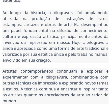
autêntico.
Ao longo da história, a xilogravura foi amplamente
utilizada na produção de ilustrações de livros,
estampas, cartazes e obras de arte. Ela desempenhou
um papel fundamental na difusão de conhecimento,
cultura e expressão artística, principalmente antes da
invenção da impressão em massa. Hoje, a xilogravura
ainda é apreciada como uma forma de arte tradicional e
valorizada por sua estética única e pelo trabalho manual
envolvido em sua criação.
Artistas contemporâneos continuam a explorar e
experimentar com a xilogravura, combinando-a com
outras técnicas de impressão e explorando novos temas
e estilos. A técnica continua a encantar e inspirar tanto
os artistas quanto os apreciadores de arte ao redor do
mundo.