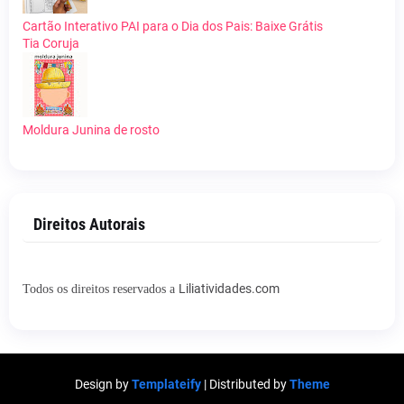
Cartão Interativo PAI para o Dia dos Pais: Baixe Grátis
Tia Coruja
Moldura Junina de rosto
Direitos Autorais
Liliatividades.com
Todos os direitos reservados a
Design by
Templateify
| Distributed by
Theme