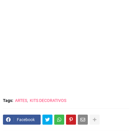
Tags:
ARTES
KITS DECORATIVOS
Facebook