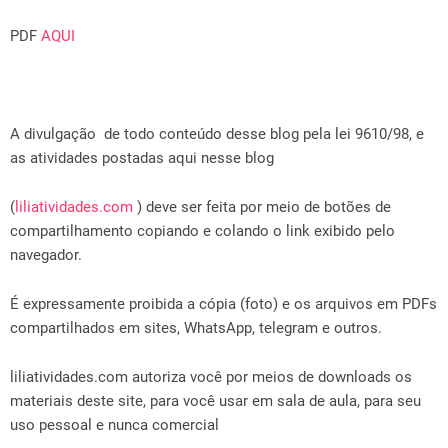
PDF
AQUI
A divulgação de todo conteúdo desse blog pela lei 9610/98, e
as atividades postadas aqui nesse blog
(
liliatividades.com
) deve ser feita por meio de botões de
compartilhamento copiando e colando o link exibido pelo
navegador.
É expressamente proibida a cópia (foto) e os arquivos em PDFs
compartilhados em sites, WhatsApp, telegram e outros.
liliatividades.com autoriza você por meios de downloads os
materiais deste site, para você usar em sala de aula, para seu
uso pessoal e nunca comercial