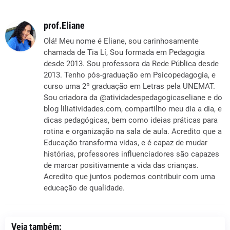
prof.Eliane
Olá! Meu nome é Eliane, sou carinhosamente
chamada de Tia Lí, Sou formada em Pedagogia
desde 2013. Sou professora da Rede Pública desde
2013. Tenho pós-graduação em Psicopedagogia, e
curso uma 2º graduação em Letras pela UNEMAT.
Sou criadora da @atividadespedagogicaseliane e do
blog liliatividades.com, compartilho meu dia a dia, e
dicas pedagógicas, bem como ideias práticas para
rotina e organização na sala de aula. Acredito que a
Educação transforma vidas, e é capaz de mudar
histórias, professores influenciadores são capazes
de marcar positivamente a vida das crianças.
Acredito que juntos podemos contribuir com uma
educação de qualidade.
Veja também: