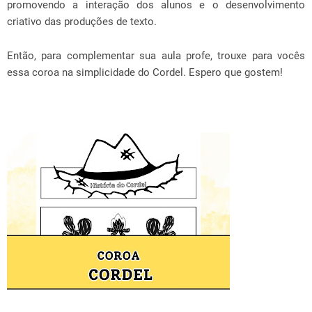
promovendo a interação dos alunos e o desenvolvimento
criativo das produções de texto.
Então, para complementar sua aula profe, trouxe para vocês
essa coroa na simplicidade do Cordel. Espero que gostem!