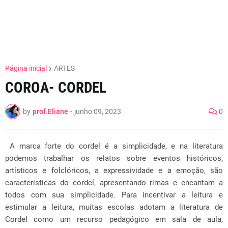
Página inicial
ARTES
COROA- CORDEL
by
prof.Eliane
-
junho 09, 2023
0
A marca forte do cordel é a simplicidade, e na literatura
podemos trabalhar os relatos sobre eventos históricos,
artísticos e folclóricos, a expressividade e a emoção, são
características do cordel, apresentando rimas e encantam a
todos com sua simplicidade. Para incentivar a leitura e
estimular a leitura, muitas escolas adotam a literatura de
Cordel como um recurso pedagógico em sala de aula,