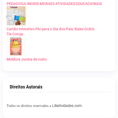
PEDAGOGA INGRID MORAES ATIVIDADES EDUCACIONAIS
Cartão Interativo PAI para o Dia dos Pais: Baixe Grátis
Tia Coruja
Moldura Junina de rosto
Direitos Autorais
Liliatividades.com
Todos os direitos reservados a