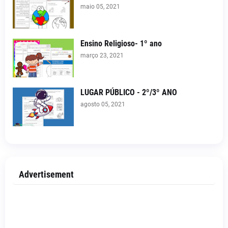
maio 05, 2021
Ensino Religioso- 1º ano
março 23, 2021
LUGAR PÚBLICO - 2º/3º ANO
agosto 05, 2021
Advertisement