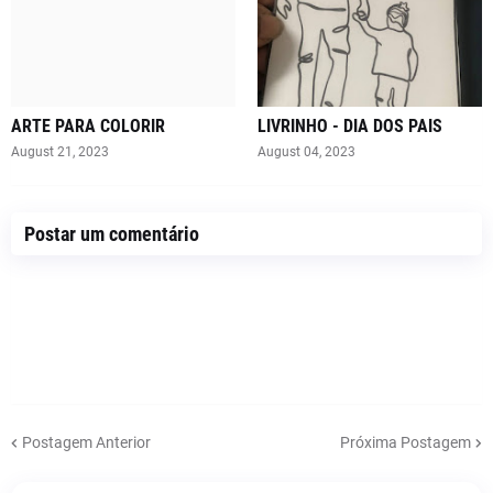
ARTE PARA COLORIR
LIVRINHO - DIA DOS PAIS
August 21, 2023
August 04, 2023
Postar um comentário
Postagem Anterior
Próxima Postagem