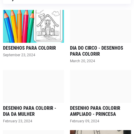
DESENHOS PARA COLORIR
DIA DO CIRCO - DESENHOS
PARA COLORIR
September 23, 2024
March 20, 2024
DESENHO PARA COLORIR -
DESENHO PARA COLORIR
DIA DA MULHER
AMPLIADO - PRINCESA
February 23, 2024
February 09, 2024