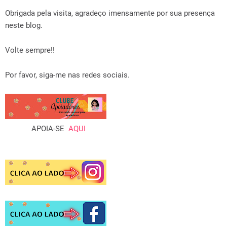
Obrigada pela visita, agradeço imensamente por sua presença
neste blog.
Volte sempre!!
Por favor, siga-me nas redes sociais.
APOIA-SE
AQUI