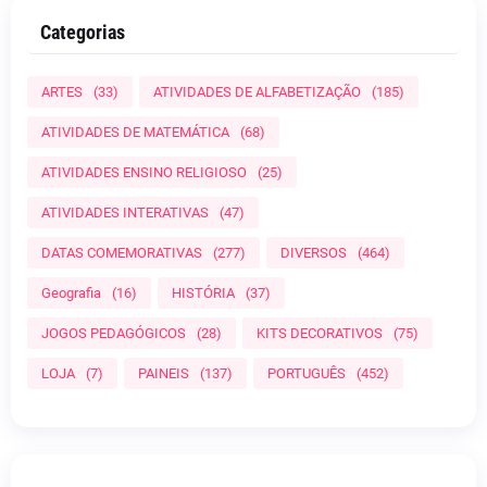
Categorias
ARTES
(33)
ATIVIDADES DE ALFABETIZAÇÃO
(185)
ATIVIDADES DE MATEMÁTICA
(68)
ATIVIDADES ENSINO RELIGIOSO
(25)
ATIVIDADES INTERATIVAS
(47)
DATAS COMEMORATIVAS
(277)
DIVERSOS
(464)
Geografia
(16)
HISTÓRIA
(37)
JOGOS PEDAGÓGICOS
(28)
KITS DECORATIVOS
(75)
LOJA
(7)
PAINEIS
(137)
PORTUGUÊS
(452)