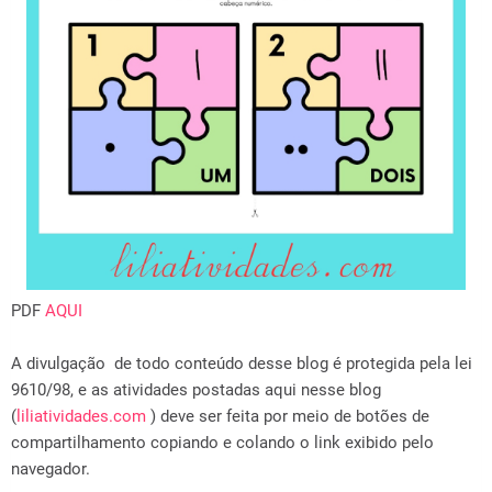
PDF
AQUI
A divulgação de todo conteúdo desse blog é protegida pela lei
9610/98, e as atividades postadas aqui nesse blog
(
liliatividades.com
) deve ser feita por meio de botões de
compartilhamento copiando e colando o link exibido pelo
navegador.