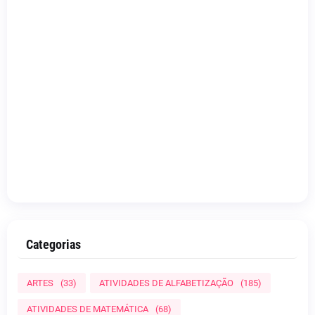
Categorias
ARTES
(33)
ATIVIDADES DE ALFABETIZAÇÃO
(185)
ATIVIDADES DE MATEMÁTICA
(68)