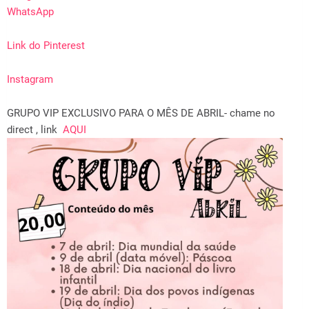
WhatsApp
Link do
Pinterest
Instagram
GRUPO VIP EXCLUSIVO PARA O MÊS DE ABRIL- chame no
direct , link
AQUI