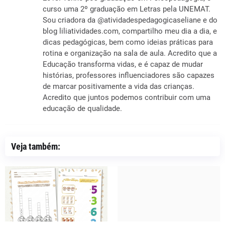
curso uma 2º graduação em Letras pela UNEMAT.
Sou criadora da @atividadespedagogicaseliane e do
blog liliatividades.com, compartilho meu dia a dia, e
dicas pedagógicas, bem como ideias práticas para
rotina e organização na sala de aula. Acredito que a
Educação transforma vidas, e é capaz de mudar
histórias, professores influenciadores são capazes
de marcar positivamente a vida das crianças.
Acredito que juntos podemos contribuir com uma
educação de qualidade.
Veja também: