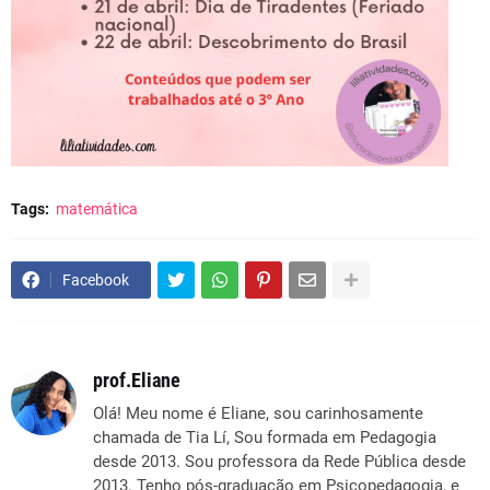
Tags:
matemática
Facebook
prof.Eliane
Olá! Meu nome é Eliane, sou carinhosamente
chamada de Tia Lí, Sou formada em Pedagogia
desde 2013. Sou professora da Rede Pública desde
2013. Tenho pós-graduação em Psicopedagogia, e