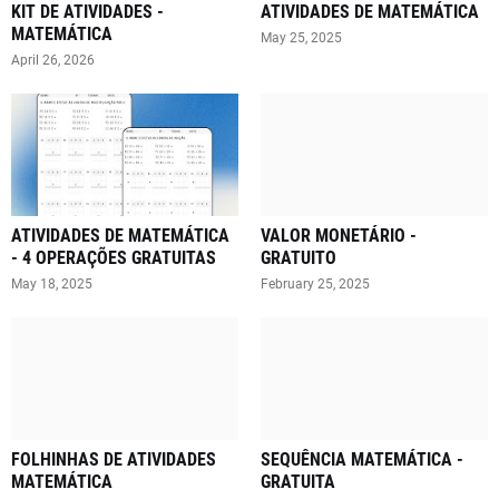
KIT DE ATIVIDADES -
ATIVIDADES DE MATEMÁTICA
MATEMÁTICA
May 25, 2025
April 26, 2026
ATIVIDADES DE MATEMÁTICA
VALOR MONETÁRIO -
- 4 OPERAÇÕES GRATUITAS
GRATUITO
May 18, 2025
February 25, 2025
FOLHINHAS DE ATIVIDADES
SEQUÊNCIA MATEMÁTICA -
MATEMÁTICA
GRATUITA