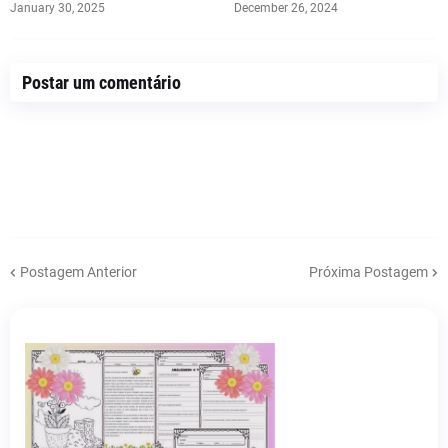
January 30, 2025
December 26, 2024
Postar um comentário
Postagem Anterior
Próxima Postagem