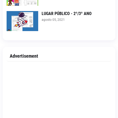
LUGAR PÚBLICO - 2º/3º ANO
agosto 05, 2021
Advertisement