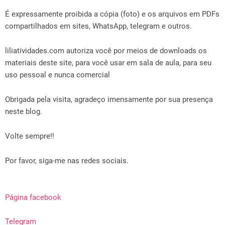
É expressamente proibida a cópia (foto) e os arquivos em PDFs
compartilhados em sites, WhatsApp, telegram e outros.
liliatividades.com autoriza você por meios de downloads os
materiais deste site, para você usar em sala de aula, para seu
uso pessoal e nunca comercial
Obrigada pela visita, agradeço imensamente por sua presença
neste blog.
Volte sempre!!
Por favor, siga-me nas redes sociais.
Página facebook
Telegram