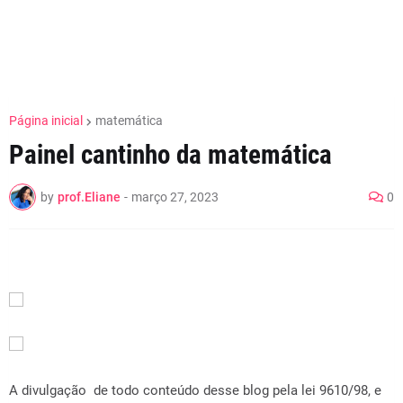
Página inicial
matemática
Painel cantinho da matemática
by
prof.Eliane
-
março 27, 2023
0
A divulgação de todo conteúdo desse blog pela lei 9610/98, e