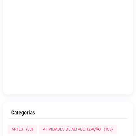
Categorias
ARTES
(33)
ATIVIDADES DE ALFABETIZAÇÃO
(185)