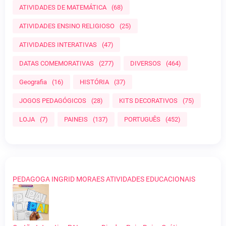
ATIVIDADES DE MATEMÁTICA
(68)
ATIVIDADES ENSINO RELIGIOSO
(25)
ATIVIDADES INTERATIVAS
(47)
DATAS COMEMORATIVAS
(277)
DIVERSOS
(464)
Geografia
(16)
HISTÓRIA
(37)
JOGOS PEDAGÓGICOS
(28)
KITS DECORATIVOS
(75)
LOJA
(7)
PAINEIS
(137)
PORTUGUÊS
(452)
PEDAGOGA INGRID MORAES ATIVIDADES EDUCACIONAIS