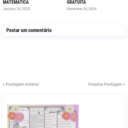
MATEMÁTICA
GRATUITA
January 30, 2025
December 26, 2024
Postar um comentário
Postagem Anterior
Próxima Postagem