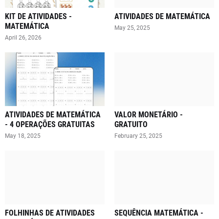
KIT DE ATIVIDADES -
ATIVIDADES DE MATEMÁTICA
MATEMÁTICA
May 25, 2025
April 26, 2026
ATIVIDADES DE MATEMÁTICA
VALOR MONETÁRIO -
- 4 OPERAÇÕES GRATUITAS
GRATUITO
May 18, 2025
February 25, 2025
FOLHINHAS DE ATIVIDADES
SEQUÊNCIA MATEMÁTICA -