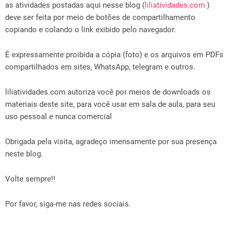
as atividades postadas aqui nesse blog (
liliatividades.com
)
deve ser feita por meio de botões de compartilhamento
copiando e colando o link exibido pelo navegador.
É expressamente proibida a cópia (foto) e os arquivos em PDFs
compartilhados em sites, WhatsApp, telegram e outros.
liliatividades.com autoriza você por meios de downloads os
materiais deste site, para você usar em sala de aula, para seu
uso pessoal e nunca comercial
Obrigada pela visita, agradeço imensamente por sua presença
neste blog.
Volte sempre!!
Por favor, siga-me nas redes sociais.