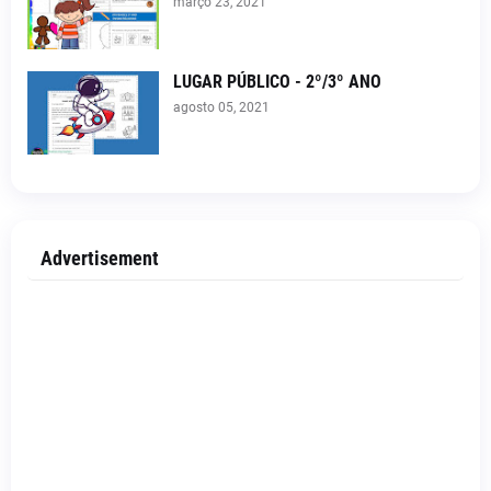
março 23, 2021
LUGAR PÚBLICO - 2º/3º ANO
agosto 05, 2021
Advertisement