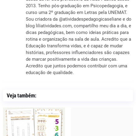
2013. Tenho pós-graduação em Psicopedagogia, e
curso uma 2º graduação em Letras pela UNEMAT.
Sou criadora da @atividadespedagogicaseliane e do
blog liliatividades.com, compartilho meu dia a dia, e
dicas pedagógicas, bem como ideias práticas para
rotina e organização na sala de aula. Acredito que a
Educação transforma vidas, e é capaz de mudar
histórias, professores influenciadores são capazes
de marcar positivamente a vida das crianças.
Acredito que juntos podemos contribuir com uma
educação de qualidade.
Veja também: