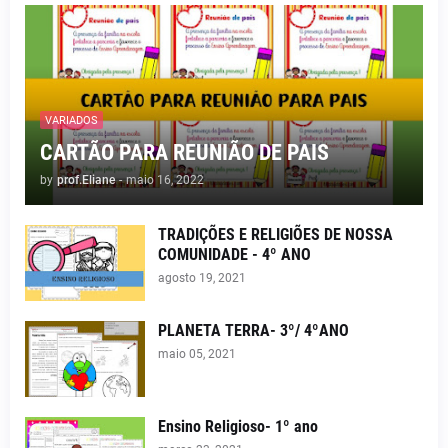
VARIADOS
CARTÃO PARA REUNIÃO DE PAIS
by
prof.Eliane
-
maio 16, 2022
TRADIÇÕES E RELIGIÕES DE NOSSA
COMUNIDADE - 4º ANO
agosto 19, 2021
PLANETA TERRA- 3º/ 4ºANO
maio 05, 2021
Ensino Religioso- 1º ano