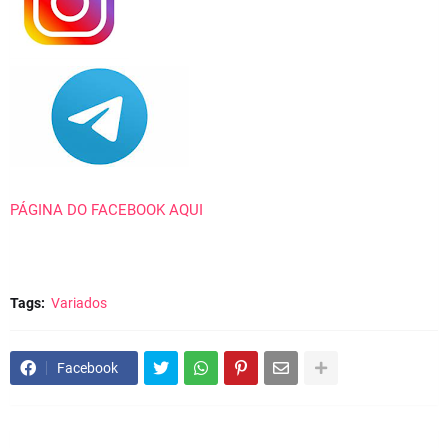
PÁGINA DO FACEBOOK AQUI
Tags:
Variados
Facebook