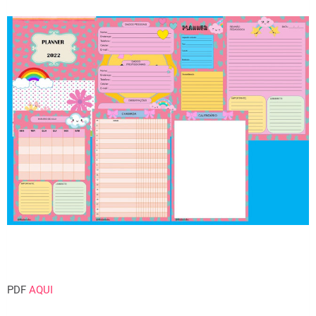
PDF
AQUI