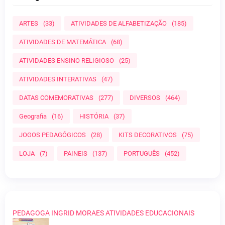
ARTES
(33)
ATIVIDADES DE ALFABETIZAÇÃO
(185)
ATIVIDADES DE MATEMÁTICA
(68)
ATIVIDADES ENSINO RELIGIOSO
(25)
ATIVIDADES INTERATIVAS
(47)
DATAS COMEMORATIVAS
(277)
DIVERSOS
(464)
Geografia
(16)
HISTÓRIA
(37)
JOGOS PEDAGÓGICOS
(28)
KITS DECORATIVOS
(75)
LOJA
(7)
PAINEIS
(137)
PORTUGUÊS
(452)
PEDAGOGA INGRID MORAES ATIVIDADES EDUCACIONAIS