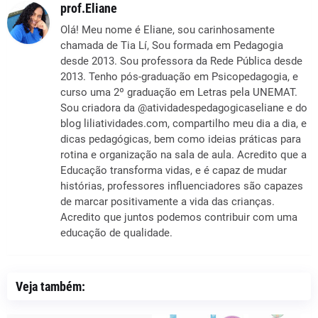
prof.Eliane
Olá! Meu nome é Eliane, sou carinhosamente
chamada de Tia Lí, Sou formada em Pedagogia
desde 2013. Sou professora da Rede Pública desde
2013. Tenho pós-graduação em Psicopedagogia, e
curso uma 2º graduação em Letras pela UNEMAT.
Sou criadora da @atividadespedagogicaseliane e do
blog liliatividades.com, compartilho meu dia a dia, e
dicas pedagógicas, bem como ideias práticas para
rotina e organização na sala de aula. Acredito que a
Educação transforma vidas, e é capaz de mudar
histórias, professores influenciadores são capazes
de marcar positivamente a vida das crianças.
Acredito que juntos podemos contribuir com uma
educação de qualidade.
Veja também: