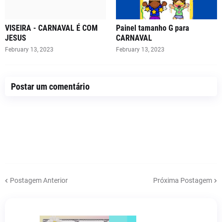
VISEIRA - CARNAVAL É COM
Painel tamanho G para
JESUS
CARNAVAL
February 13, 2023
February 13, 2023
Postar um comentário
Postagem Anterior
Próxima Postagem