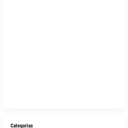
Categorias