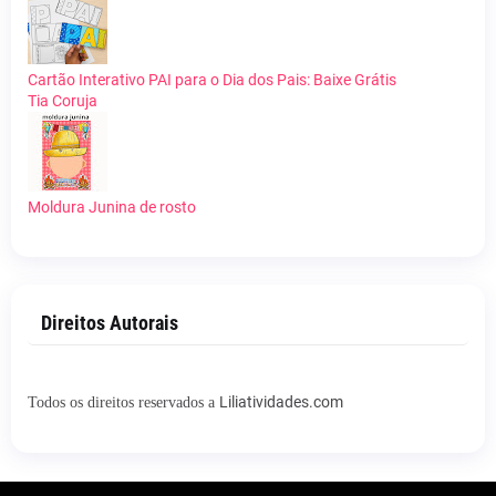
Cartão Interativo PAI para o Dia dos Pais: Baixe Grátis
Tia Coruja
Moldura Junina de rosto
Direitos Autorais
Liliatividades.com
Todos os direitos reservados a