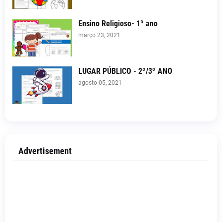
Ensino Religioso- 1º ano
março 23, 2021
LUGAR PÚBLICO - 2º/3º ANO
agosto 05, 2021
Advertisement