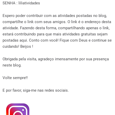
SENHA : liliatividades
Espero poder contribuir com as atividades postadas no blog,
compartilhe o link com seus amigos. O link é o endereço desta
atividade. Fazendo desta forma, compartilhando apenas o link,
estará contribuindo para que mais atividades gratuitas sejam
postadas aqui. Conto com você! Fique com Deus e continue se
cuidando! Beijos !
Obrigada pela visita, agradeço imensamente por sua presença
neste blog.
Volte sempre!!
E por favor, siga-me nas redes sociais.