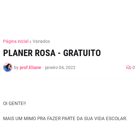
Página inicial
Variados
PLANER ROSA - GRATUITO
by
prof.Eliane
-
janeiro 04, 2022
0
OI GENTE!!
MAIS UM MIMO PRA FAZER PARTE DA SUA VIDA ESCOLAR.