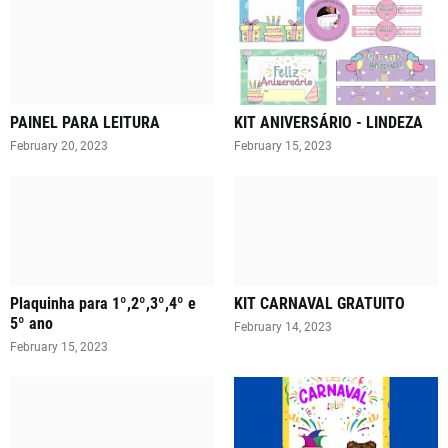
PAINEL PARA LEITURA
KIT ANIVERSÁRIO - LINDEZA
February 20, 2023
February 15, 2023
Plaquinha para 1º,2º,3º,4º e
KIT CARNAVAL GRATUITO
5º ano
February 14, 2023
February 15, 2023