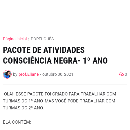
Página inicial
PORTUGUÊS
PACOTE DE ATIVIDADES
CONSCIÊNCIA NEGRA- 1º ANO
by
prof.Eliane
-
outubro 30, 2021
0
OLÁ!! ESSE PACOTE FOI CRIADO PARA TRABALHAR COM
TURMAS DO 1º ANO, MAS VOCÊ PODE TRABALHAR COM
TURMAS DO 2º ANO.
ELA CONTÉM: