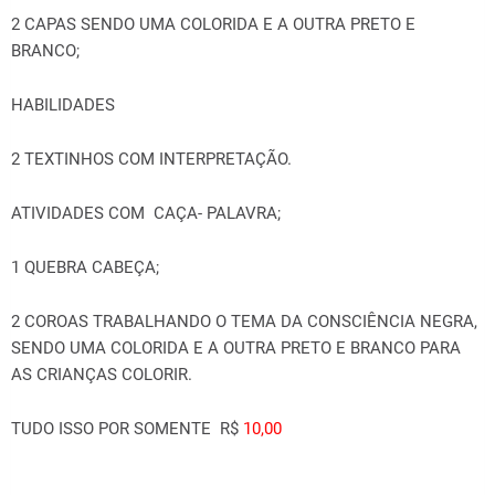
2 CAPAS SENDO UMA COLORIDA E A OUTRA PRETO E
BRANCO;
HABILIDADES
2 TEXTINHOS COM INTERPRETAÇÃO.
ATIVIDADES COM CAÇA- PALAVRA;
1 QUEBRA CABEÇA;
2 COROAS TRABALHANDO O TEMA DA CONSCIÊNCIA NEGRA,
SENDO UMA COLORIDA E A OUTRA PRETO E BRANCO PARA
AS CRIANÇAS COLORIR.
TUDO ISSO POR SOMENTE R$
10,00