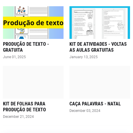
PRODUÇÃO DE TEXTO -
KIT DE ATIVIDADES - VOLTAS
GRATUITA
AS AULAS GRATUITAS
June 01, 2025
January 13, 2025
KIT DE FOLHAS PARA
CAÇA PALAVRAS - NATAL
PRODUÇÃO DE TEXTO
December 03, 2024
December 21, 2024