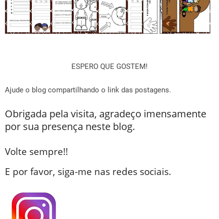
ESPERO QUE GOSTEM!
Ajude o blog compartilhando o link das postagens.
Obrigada pela visita, agradeço imensamente
por sua presença neste blog.
Volte sempre!!
E por favor, siga-me nas redes sociais.