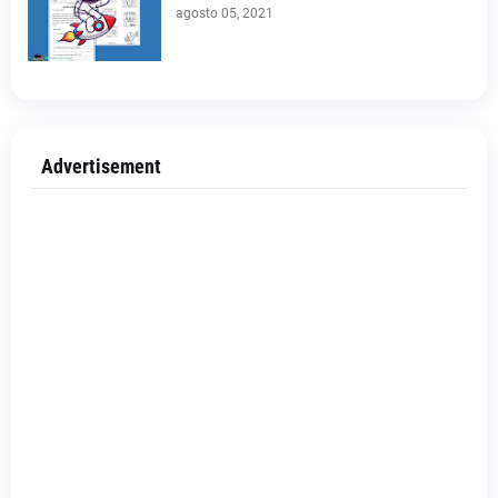
agosto 05, 2021
Advertisement