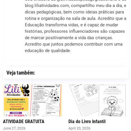
blog liliatividades.com, compartilho meu dia a dia, e
dicas pedagógicas, bem como ideias práticas para
rotina e organização na sala de aula. Acredito que a
Educação transforma vidas, e é capaz de mudar
histórias, professores influenciadores são capazes
de marcar positivamente a vida das crianças.
Acredito que juntos podemos contribuir com uma
educação de qualidade.
Veja também:
ATIVIDADE GRATUITA
Dia do Livro Infantil
June 27, 2026
April 20, 2026