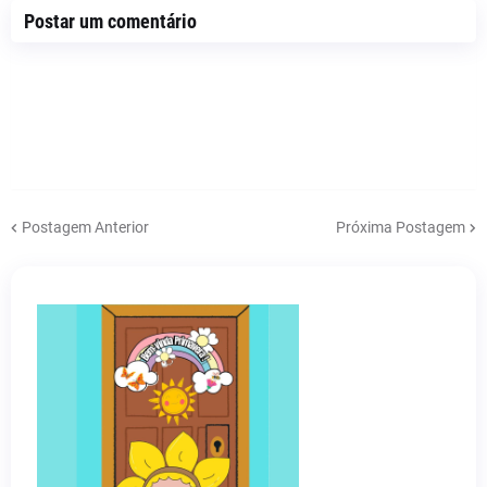
Postar um comentário
Postagem Anterior
Próxima Postagem