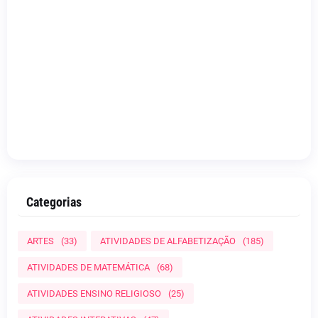
Categorias
ARTES
(33)
ATIVIDADES DE ALFABETIZAÇÃO
(185)
ATIVIDADES DE MATEMÁTICA
(68)
ATIVIDADES ENSINO RELIGIOSO
(25)