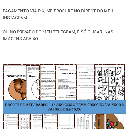
PAGAMENTO VIA PIX, ME PROCURE NO DIRECT DO MEU
INSTAGRAM
OU NO PRIVADO DO MEU TELEGRAM, É SÓ CLICAR NAS
IMAGENS ABAIXO.