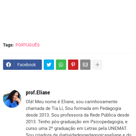
Tags:
PORTUGUÊS
Facebook
prof.Eliane
Olá! Meu nome é Eliane, sou carinhosamente
chamada de Tia Lí, Sou formada em Pedagogia
desde 2013. Sou professora da Rede Pública desde
2013. Tenho pós-graduação em Psicopedagogia, e
curso uma 2º graduação em Letras pela UNEMAT.
Sou criadora da @atividadespedagogicaseliane e do