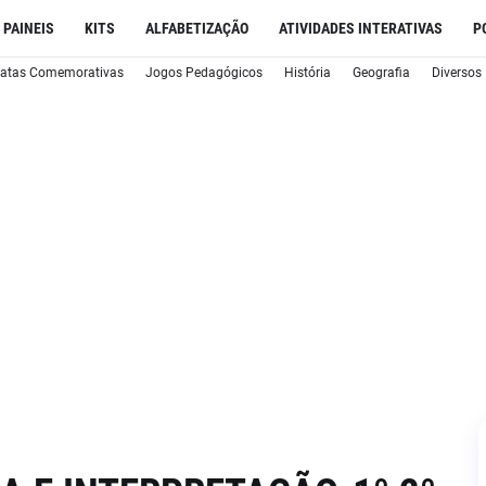
PAINEIS
KITS
ALFABETIZAÇÃO
ATIVIDADES INTERATIVAS
P
atas Comemorativas
Jogos Pedagógicos
História
Geografia
Diversos