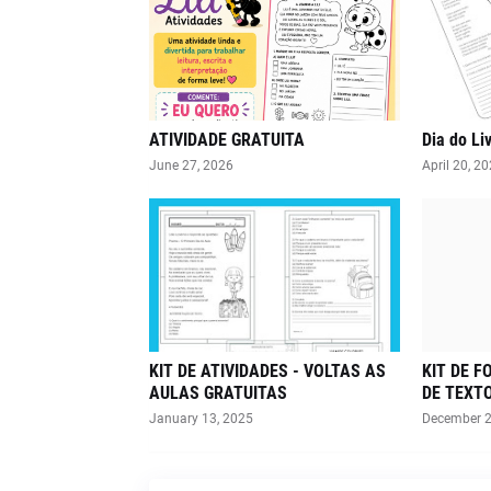
ATIVIDADE GRATUITA
Dia do Liv
June 27, 2026
April 20, 2
KIT DE ATIVIDADES - VOLTAS AS
KIT DE 
AULAS GRATUITAS
DE TEXT
January 13, 2025
December 2