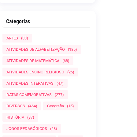
Categorias
ARTES
(33)
ATIVIDADES DE ALFABETIZAÇÃO
(185)
ATIVIDADES DE MATEMÁTICA
(68)
ATIVIDADES ENSINO RELIGIOSO
(25)
ATIVIDADES INTERATIVAS
(47)
DATAS COMEMORATIVAS
(277)
DIVERSOS
(464)
Geografia
(16)
HISTÓRIA
(37)
JOGOS PEDAGÓGICOS
(28)