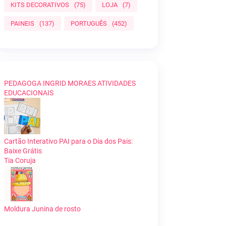
KITS DECORATIVOS
(75)
LOJA
(7)
PAINEIS
(137)
PORTUGUÊS
(452)
PEDAGOGA INGRID MORAES ATIVIDADES
EDUCACIONAIS
Cartão Interativo PAI para o Dia dos Pais:
Baixe Grátis
Tia Coruja
Moldura Junina de rosto