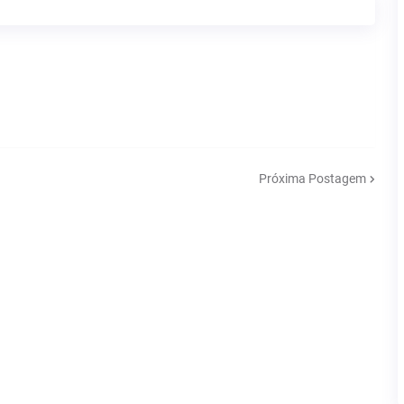
Próxima Postagem