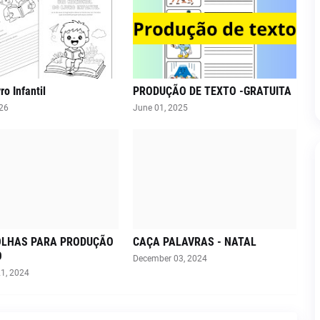
ro Infantil
PRODUÇÃO DE TEXTO -GRATUITA
026
June 01, 2025
FOLHAS PARA PRODUÇÃO
CAÇA PALAVRAS - NATAL
O
December 03, 2024
1, 2024