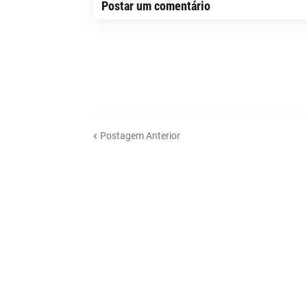
Postar um comentário
Postagem Anterior