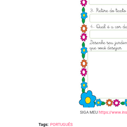
SIGA MEU
https://www.in
Tags:
PORTUGUÊS