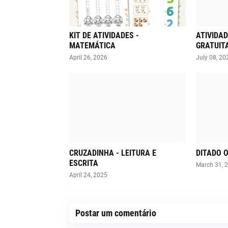
KIT DE ATIVIDADES -
ATIVIDAD
MATEMÁTICA
GRATUIT
April 26, 2026
July 08, 20
CRUZADINHA - LEITURA E
DITADO 
ESCRITA
March 31, 
April 24, 2025
Postar um comentário