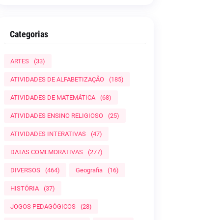
Categorias
ARTES
(33)
ATIVIDADES DE ALFABETIZAÇÃO
(185)
ATIVIDADES DE MATEMÁTICA
(68)
ATIVIDADES ENSINO RELIGIOSO
(25)
ATIVIDADES INTERATIVAS
(47)
DATAS COMEMORATIVAS
(277)
DIVERSOS
(464)
Geografia
(16)
HISTÓRIA
(37)
JOGOS PEDAGÓGICOS
(28)