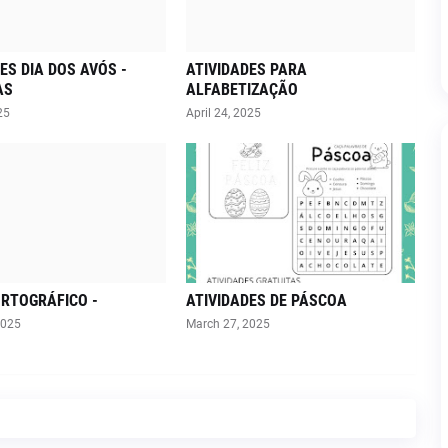
ES DIA DOS AVÓS -
ATIVIDADES PARA
AS
ALFABETIZAÇÃO
25
April 24, 2025
ORTOGRÁFICO -
ATIVIDADES DE PÁSCOA
2025
March 27, 2025