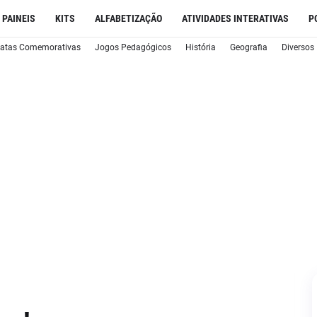
PAINEIS
KITS
ALFABETIZAÇÃO
ATIVIDADES INTERATIVAS
P
atas Comemorativas
Jogos Pedagógicos
História
Geografia
Diversos